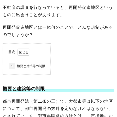
不動産の調査を行なっていると、再開発促進地区という
ものに出会うことがあります。
再開発促進地区とは一体何のことで、どんな規制がある
のでしょうか？
目次
1.
概要と建築等の制限
概要と建築等の制限
都市再開発法（第二条の三）で、大都市等は以下の地区
について、都市再開発の方針を定めなければならない、
とされています。都市再開発の方針とは、「市街地にお