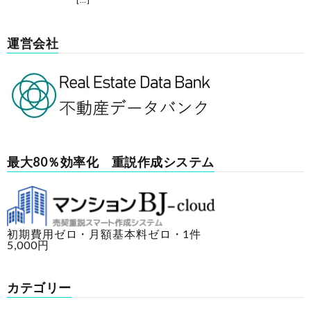
運営会社
最大80％効率化 重説作成システム
初期費用ゼロ・月額基本料ゼロ・1件
5,000円
カテゴリー