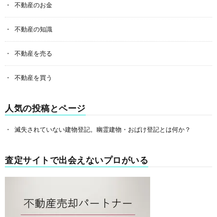
不動産のお金
不動産の知識
不動産を売る
不動産を買う
人気の投稿とページ
滅失されていない建物登記。幽霊建物・おばけ登記とは何か？
査定サイトで出会えないプロがいる